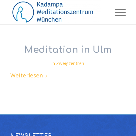
Meditation in Ulm
in
Zweigzentren
Weiterlesen
NEWSLETTER