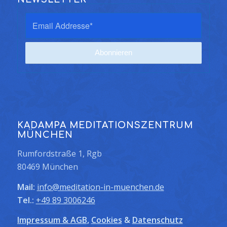
KADAMPA MEDITATIONSZENTRUM
MÜNCHEN
Rumfordstraße 1, Rgb
80469 München
Mail:
info@meditation-in-muenchen.de
Tel.:
+49 89 3006246
Impressum & AGB
,
Cookies
&
Datenschutz