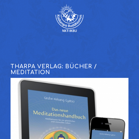
THARPA VERLAG: BÜCHER /
MEDITATION