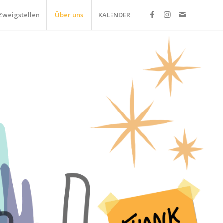
Zweigstellen
Über uns
KALENDER