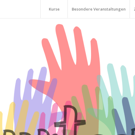
Kurse
Besondere Veranstaltungen