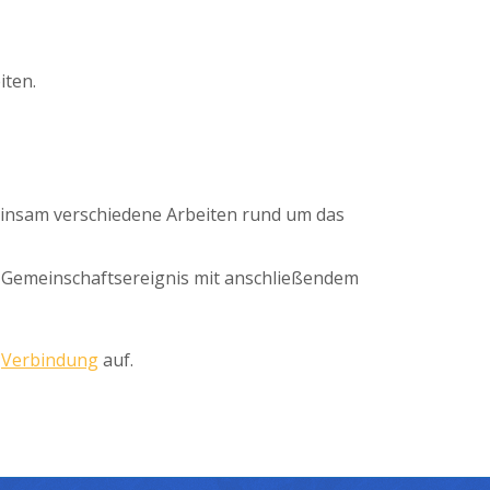
iten.
insam verschiedene Arbeiten rund um das
s Gemeinschaftsereignis mit anschließendem
s
Verbindung
auf.