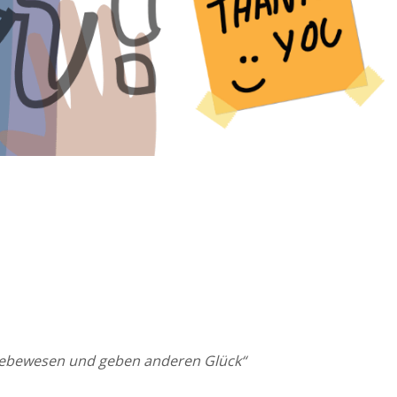
e Lebewesen und geben anderen Glück“