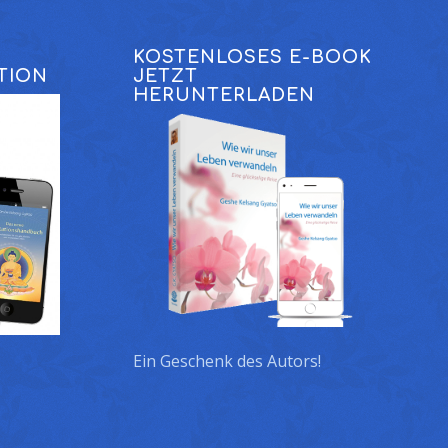
KOSTENLOSES E-BOOK
TION
JETZT
HERUNTERLADEN
Ein Geschenk des Autors!