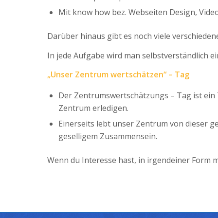
Mit know how bez. Webseiten Design, Video
Darüber hinaus gibt es noch viele verschieden
In jede Aufgabe wird man selbstverständlich ei
„Unser Zentrum wertschätzen“ – Tag
Der Zentrumswertschätzungs – Tag ist ein
Zentrum erledigen.
Einerseits lebt unser Zentrum von dieser 
geselligem Zusammensein.
Wenn du Interesse hast, in irgendeiner Form 