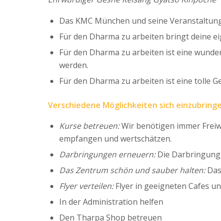
Das KMC München und seine Veranstaltunge
Für den Dharma zu arbeiten bringt deine e
Für den Dharma zu arbeiten ist eine wunder
werden.
Für den Dharma zu arbeiten ist eine tolle
Verschiedene Möglichkeiten sich einzubringe
Kurse betreuen:
Wir benötigen immer Freiw
empfangen und wertschätzen.
Darbringungen erneuern:
Die Darbringunge
Das Zentrum schön und sauber halten:
Das
Flyer verteilen:
Flyer in geeigneten Cafes u
In der Administration helfen
Den Tharpa Shop betreuen