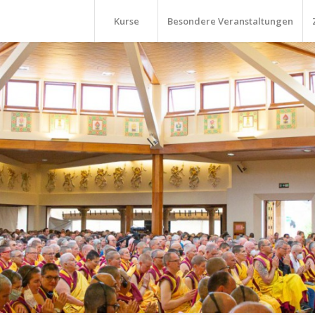
Kurse
Besondere Veranstaltungen