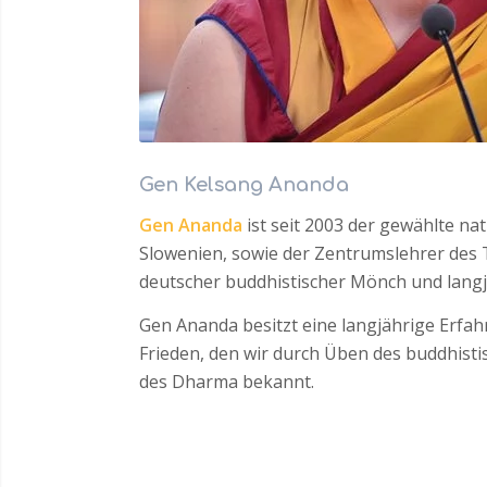
Gen Kelsang Ananda
Gen Ananda
ist seit 2003 der gewählte na
Slowenien, sowie der Zentrumslehrer des
deutscher buddhistischer Mönch und langj
Gen Ananda besitzt eine langjährige Erfah
Frieden, den wir durch Üben des buddhisti
des Dharma bekannt.