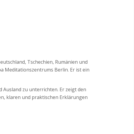
 Deutschland, Tschechien, Rumänien und
Meditationszentrums Berlin. Er ist ein
 Ausland zu unterrichten. Er zeigt den
en, klaren und praktischen Erklärungen