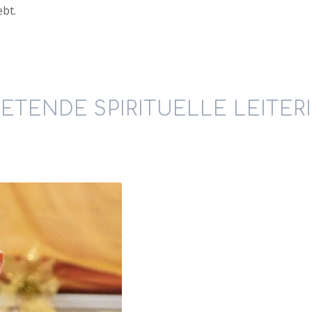
ebt.
ETENDE SPIRITUELLE LEITER