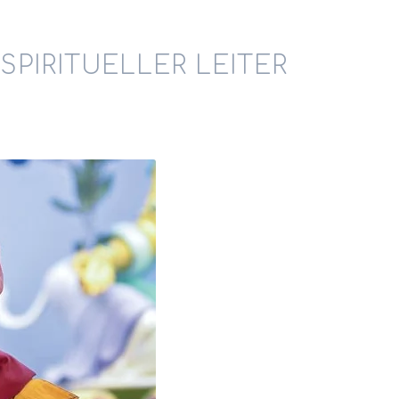
SPIRITUELLER LEITER