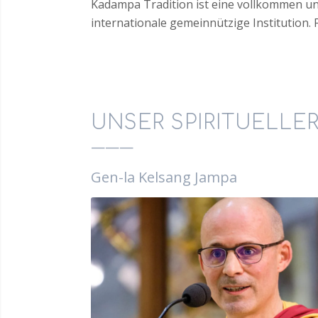
Kadampa Tradition ist eine vollkommen unab
internationale gemeinnützige Institution.
UNSER SPIRITUELLER
———
Gen-la Kelsang Jampa