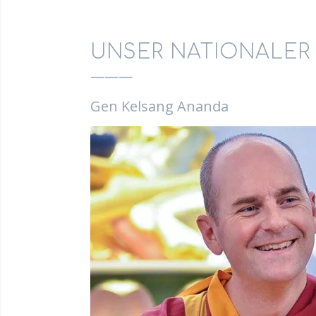
UNSER NATIONALER 
———
Gen Kelsang Ananda