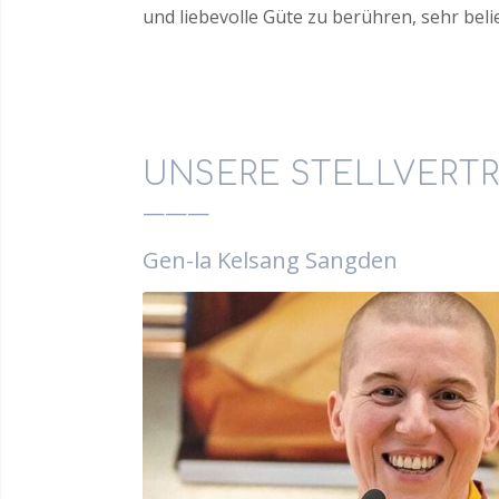
und liebevolle Güte zu berühren, sehr beli
UNSERE STELLVERTR
———
Gen-la Kelsang Sangden