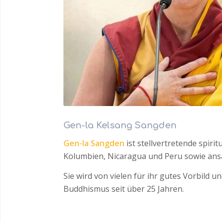
Gen-la Kelsang Sangden
Gen-la Sangden
ist stellvertretende spiri
Kolumbien, Nicaragua und Peru sowie ans
Sie wird von vielen für ihr gutes Vorbild 
Buddhismus seit über 25 Jahren.