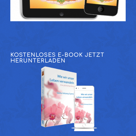
KOSTENLOSES E-BOOK JETZT
HERUNTERLADEN