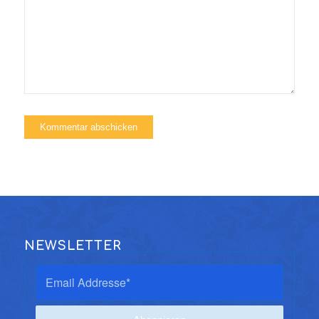
NEWSLETTER