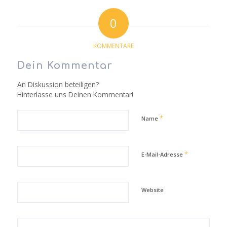
0
KOMMENTARE
Dein Kommentar
An Diskussion beteiligen?
Hinterlasse uns Deinen Kommentar!
*
Name
*
E-Mail-Adresse
Website