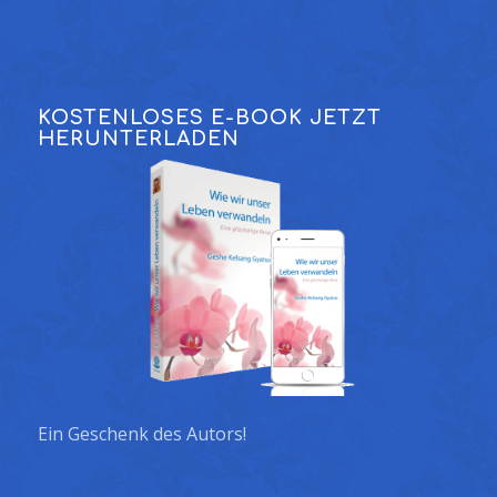
KOSTENLOSES E-BOOK JETZT
HERUNTERLADEN
Ein Geschenk des Autors!