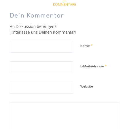
KOMMENTARE
Dein Kommentar
An Diskussion beteiligen?
Hinterlasse uns Deinen Kommentar!
*
Name
*
E-Mail-Adresse
Website