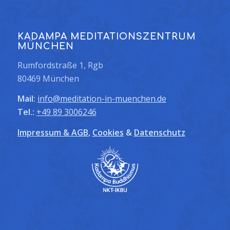
KADAMPA MEDITATIONSZENTRUM
MÜNCHEN
Rumfordstraße 1, Rgb
80469 München
Mail:
info@meditation-in-muenchen.de
Tel.:
+49 89 3006246
Impressum & AGB
,
Cookies
&
Datenschutz