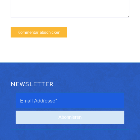
NEWSLETTER