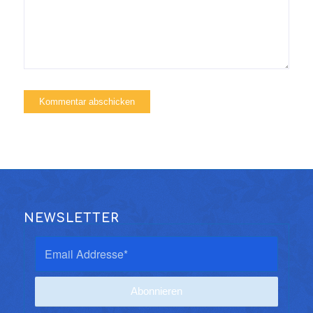
NEWSLETTER