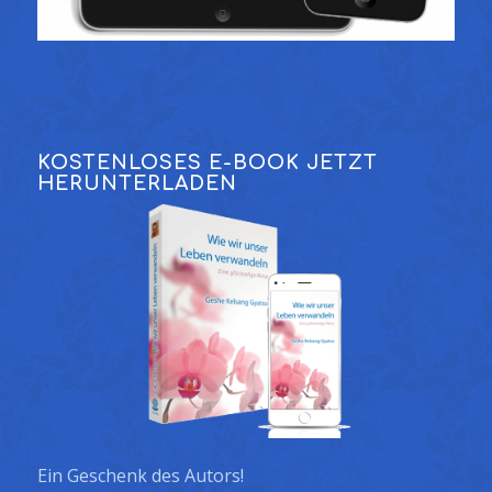
KOSTENLOSES E-BOOK JETZT
HERUNTERLADEN
Ein Geschenk des Autors!