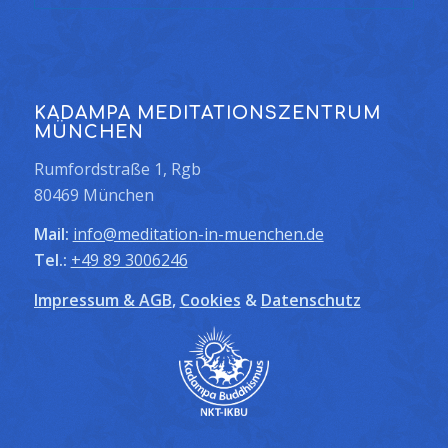
KADAMPA MEDITATIONSZENTRUM
MÜNCHEN
Rumfordstraße 1, Rgb
80469 München
Mail:
info@meditation-in-muenchen.de
Tel.:
+49 89 3006246
Impressum & AGB
,
Cookies
&
Datenschutz