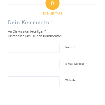
0
KOMMENTARE
Dein Kommentar
An Diskussion beteiligen?
Hinterlasse uns Deinen Kommentar!
*
Name
*
E-Mail-Adresse
Website