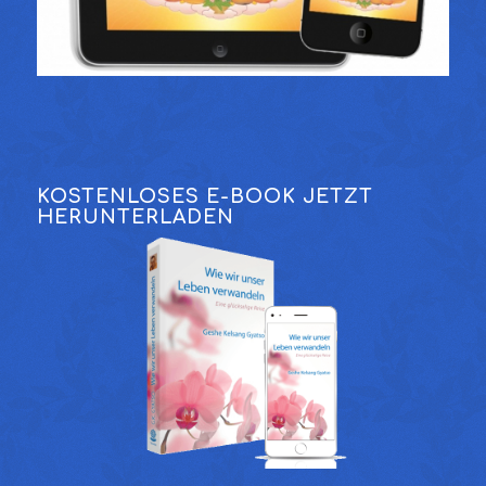
KOSTENLOSES E-BOOK JETZT
HERUNTERLADEN