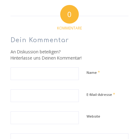
0
KOMMENTARE
Dein Kommentar
An Diskussion beteiligen?
Hinterlasse uns Deinen Kommentar!
*
Name
*
E-Mail-Adresse
Website