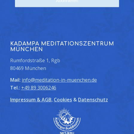
KADAMPA MEDITATIONSZENTRUM
MÜNCHEN
Rumfordstraße 1, Rgb
80469 München
Mail:
info@meditation-in-muenchen.de
Tel.:
+49 89 3006246
Impressum & AGB
,
Cookies
&
Datenschutz