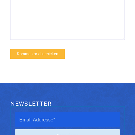
NEWSLETTER