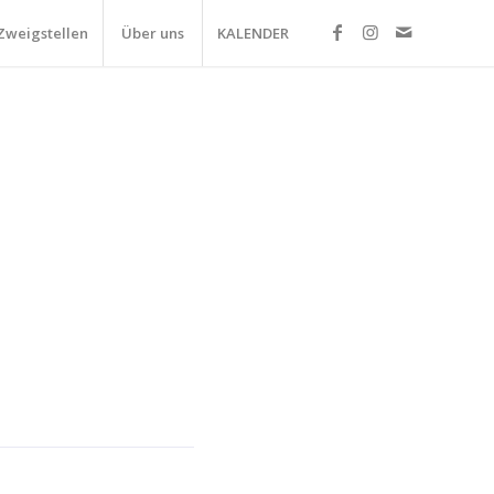
Zweigstellen
Über uns
KALENDER