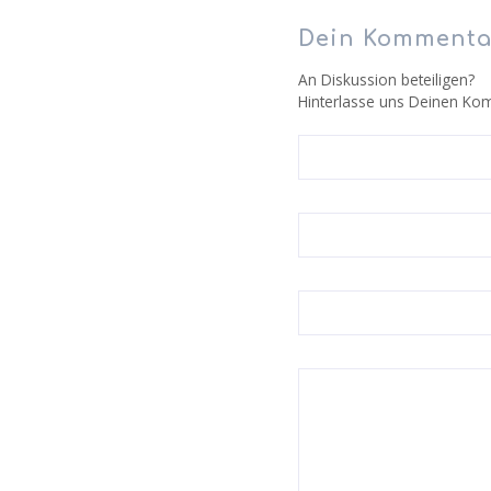
Dein Kommenta
An Diskussion beteiligen?
Hinterlasse uns Deinen Ko