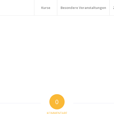
Kurse
Besondere Veranstaltungen
0
KOMMENTARE