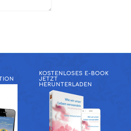
KOSTENLOSES E-BOOK
TION
JETZT
HERUNTERLADEN