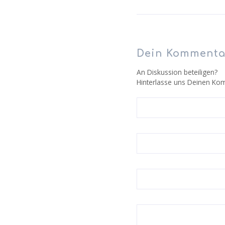
Dein Kommenta
An Diskussion beteiligen?
Hinterlasse uns Deinen Ko