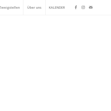
Zweigstellen
Über uns
KALENDER