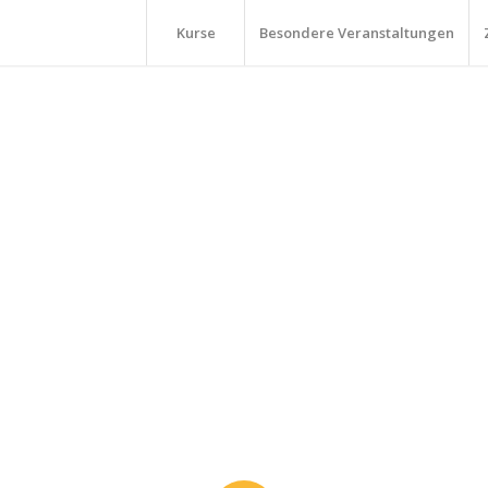
Kurse
Besondere Veranstaltungen