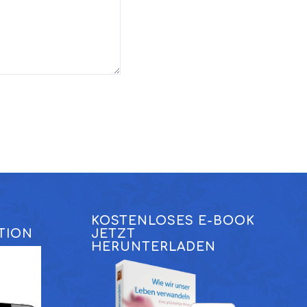
KOSTENLOSES E-BOOK
TION
JETZT
HERUNTERLADEN