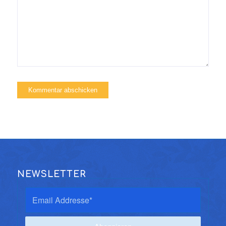
NEWSLETTER