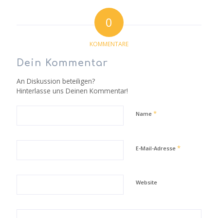
0
KOMMENTARE
Dein Kommentar
An Diskussion beteiligen?
Hinterlasse uns Deinen Kommentar!
*
Name
*
E-Mail-Adresse
Website