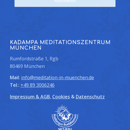
KADAMPA MEDITATIONSZENTRUM
MÜNCHEN
Rumfordstraße 1, Rgb
80469 München
Mail:
info@meditation-in-muenchen.de
Tel.:
+49 89 3006246
Impressum & AGB
,
Cookies
&
Datenschutz