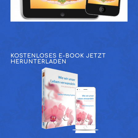
KOSTENLOSES E-BOOK JETZT
HERUNTERLADEN