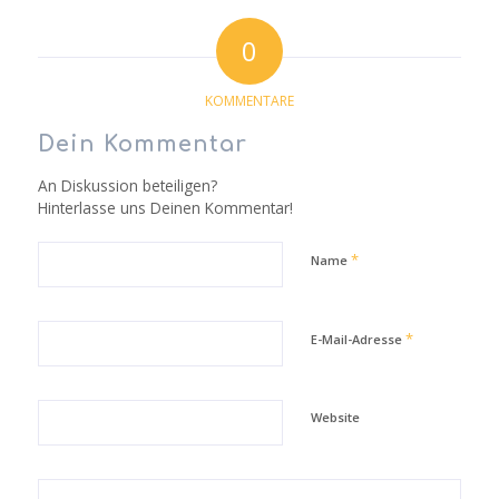
0
KOMMENTARE
Dein Kommentar
An Diskussion beteiligen?
Hinterlasse uns Deinen Kommentar!
*
Name
*
E-Mail-Adresse
Website