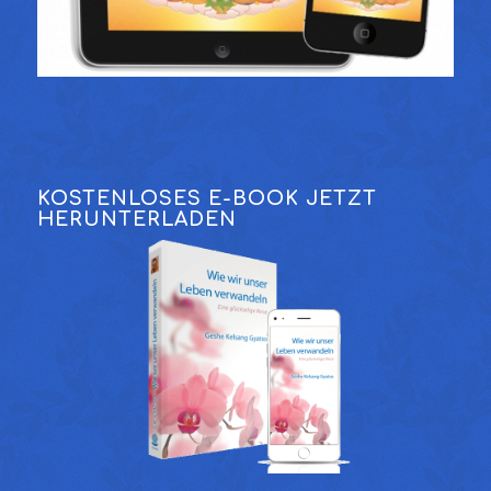
KOSTENLOSES E-BOOK JETZT
HERUNTERLADEN