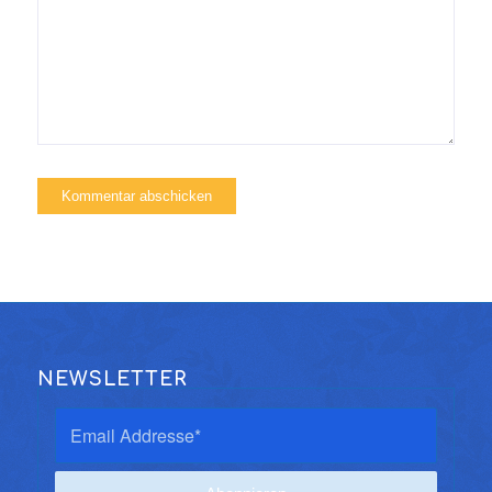
NEWSLETTER