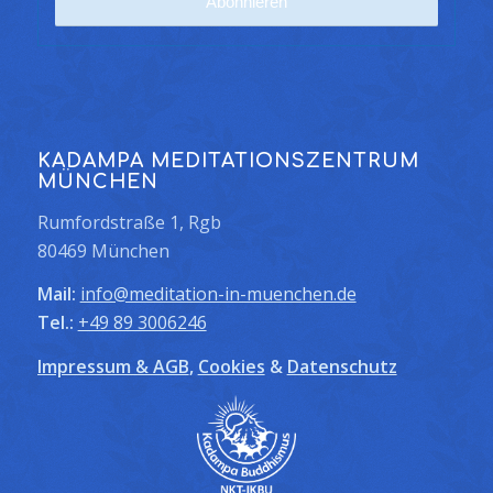
KADAMPA MEDITATIONSZENTRUM
MÜNCHEN
Rumfordstraße 1, Rgb
80469 München
Mail:
info@meditation-in-muenchen.de
Tel.:
+49 89 3006246
Impressum & AGB
,
Cookies
&
Datenschutz