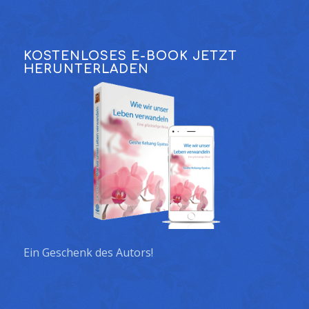
KOSTENLOSES E-BOOK JETZT
HERUNTERLADEN
Ein Geschenk des Autors!