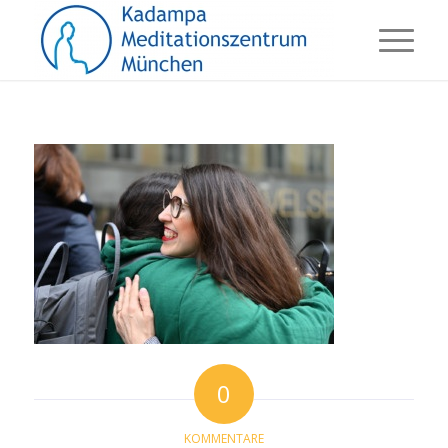
0
KOMMENTARE