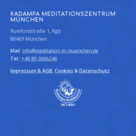
KADAMPA MEDITATIONSZENTRUM
MÜNCHEN
Rumfordstraße 1, Rgb
80469 München
Mail:
info@meditation-in-muenchen.de
Tel.:
+49 89 3006246
Impressum & AGB
,
Cookies
&
Datenschutz