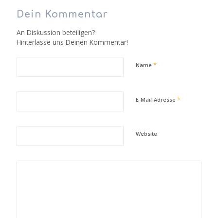
Dein Kommentar
An Diskussion beteiligen?
Hinterlasse uns Deinen Kommentar!
*
Name
*
E-Mail-Adresse
Website