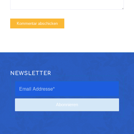
NEWSLETTER