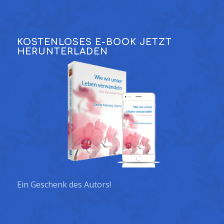
KOSTENLOSES E-BOOK JETZT
HERUNTERLADEN
Ein Geschenk des Autors!