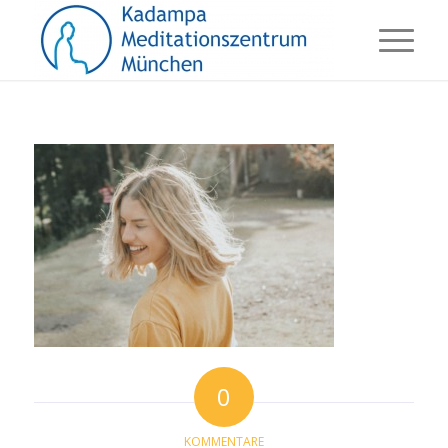
0
KOMMENTARE