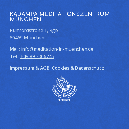
KADAMPA MEDITATIONSZENTRUM
MÜNCHEN
Rumfordstraße 1, Rgb
80469 München
Mail:
info@meditation-in-muenchen.de
Tel.:
+49 89 3006246
Impressum & AGB
,
Cookies
&
Datenschutz