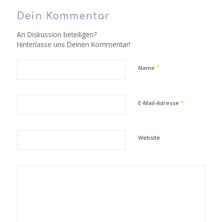
Dein Kommentar
An Diskussion beteiligen?
Hinterlasse uns Deinen Kommentar!
*
Name
*
E-Mail-Adresse
Website