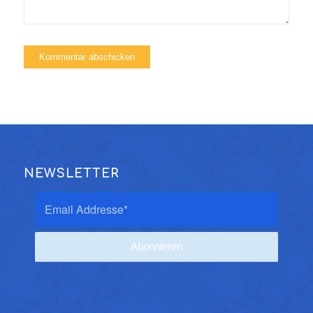
NEWSLETTER