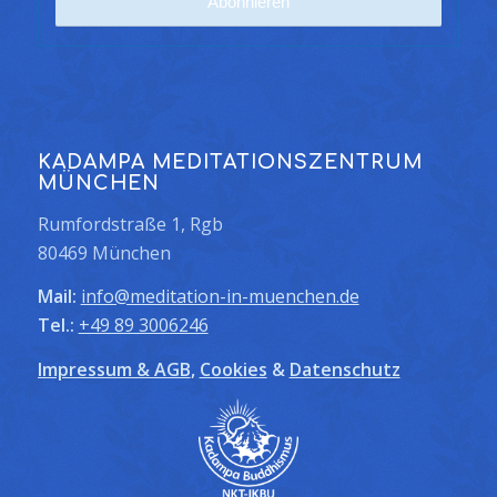
KADAMPA MEDITATIONSZENTRUM
MÜNCHEN
Rumfordstraße 1, Rgb
80469 München
Mail:
info@meditation-in-muenchen.de
Tel.:
+49 89 3006246
Impressum & AGB
,
Cookies
&
Datenschutz