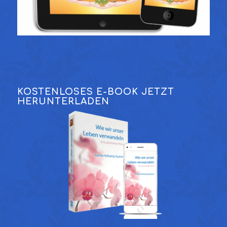
KOSTENLOSES E-BOOK JETZT
HERUNTERLADEN