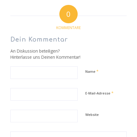
0
KOMMENTARE
Dein Kommentar
An Diskussion beteiligen?
Hinterlasse uns Deinen Kommentar!
*
Name
*
E-Mail-Adresse
Website