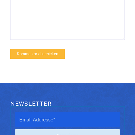
NEWSLETTER