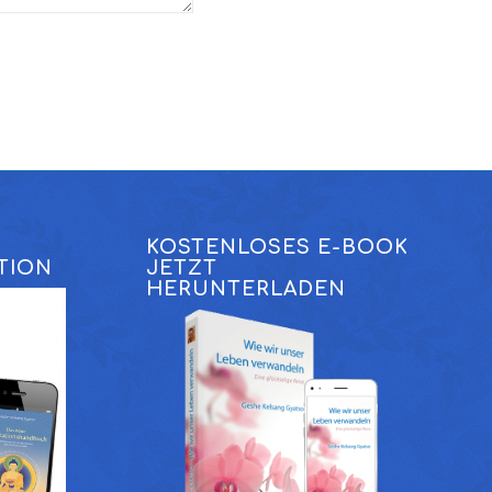
KOSTENLOSES E-BOOK
TION
JETZT
HERUNTERLADEN