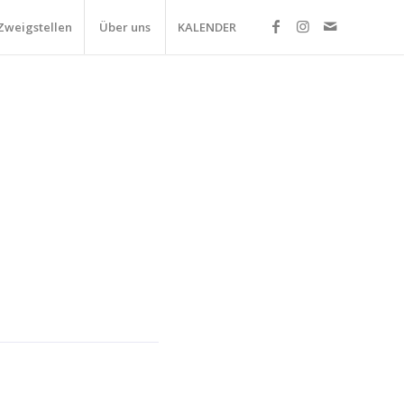
Zweigstellen
Über uns
KALENDER