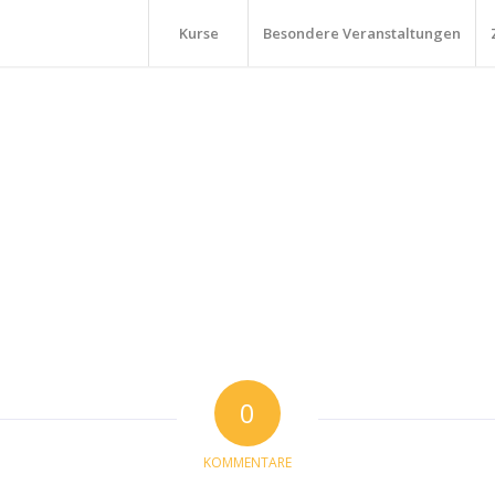
Kurse
Besondere Veranstaltungen
0
KOMMENTARE