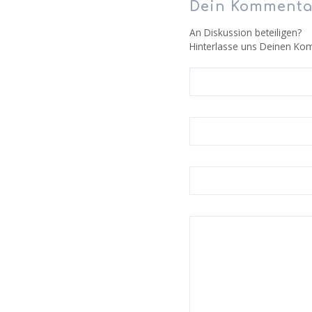
Dein Kommenta
An Diskussion beteiligen?
Hinterlasse uns Deinen Ko