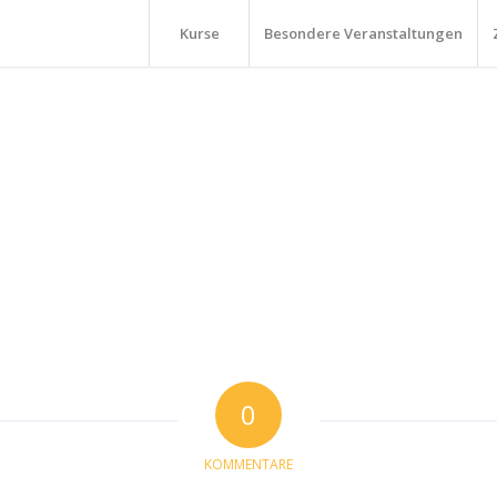
Kurse
Besondere Veranstaltungen
0
KOMMENTARE