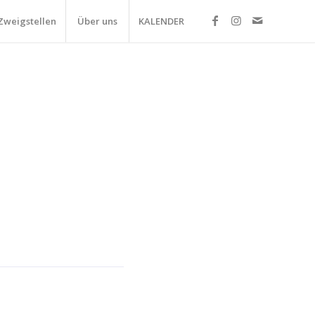
Zweigstellen
Über uns
KALENDER