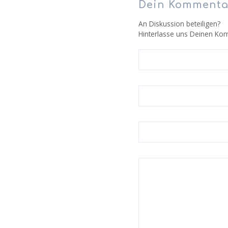
Dein Kommenta
An Diskussion beteiligen?
Hinterlasse uns Deinen Ko