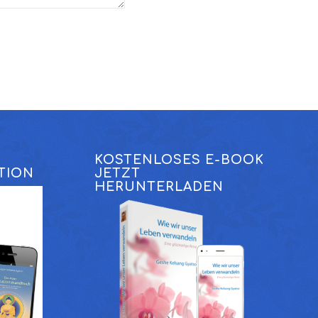
KOSTENLOSES E-BOOK
TION
JETZT
HERUNTERLADEN