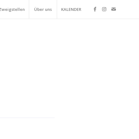
Zweigstellen
Über uns
KALENDER