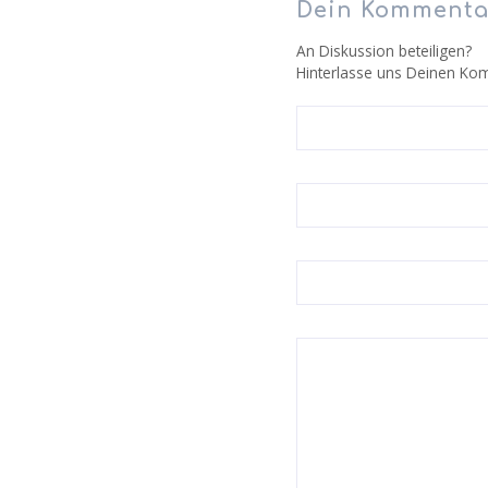
Dein Kommenta
An Diskussion beteiligen?
Hinterlasse uns Deinen Ko