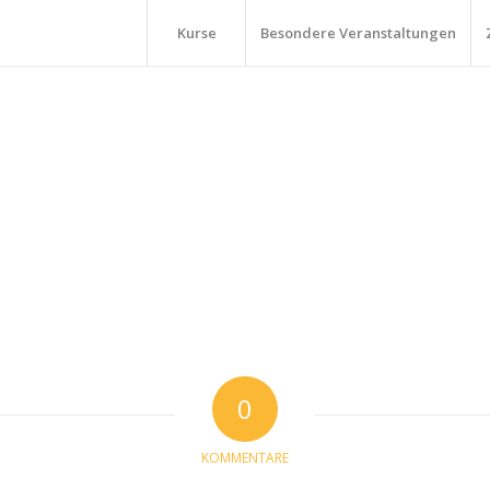
Kurse
Besondere Veranstaltungen
0
KOMMENTARE