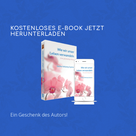
KOSTENLOSES E-BOOK JETZT
HERUNTERLADEN
Ein Geschenk des Autors!