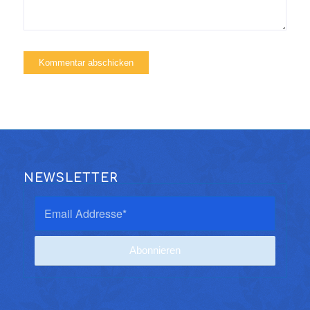
NEWSLETTER