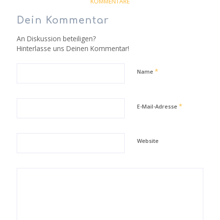
KOMMENTARE
Dein Kommentar
An Diskussion beteiligen?
Hinterlasse uns Deinen Kommentar!
*
Name
*
E-Mail-Adresse
Website