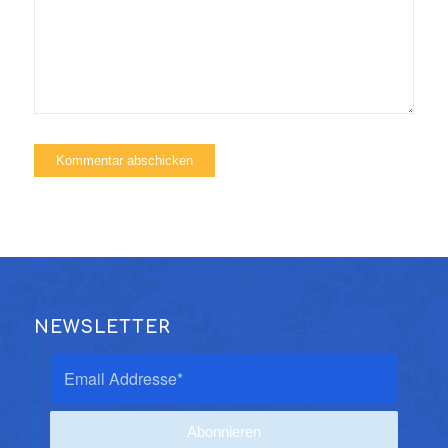
NEWSLETTER