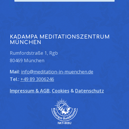
KADAMPA MEDITATIONSZENTRUM
MÜNCHEN
Rumfordstraße 1, Rgb
80469 München
Mail:
info@meditation-in-muenchen.de
Tel.:
+49 89 3006246
Impressum & AGB
,
Cookies
&
Datenschutz