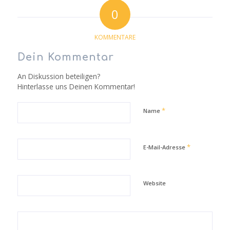
0
KOMMENTARE
Dein Kommentar
An Diskussion beteiligen?
Hinterlasse uns Deinen Kommentar!
*
Name
*
E-Mail-Adresse
Website