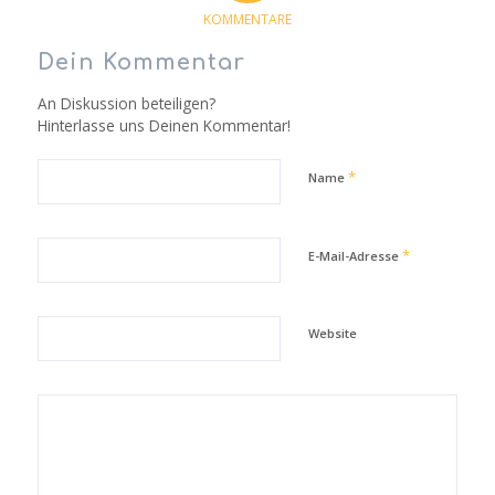
KOMMENTARE
Dein Kommentar
An Diskussion beteiligen?
Hinterlasse uns Deinen Kommentar!
*
Name
*
E-Mail-Adresse
Website