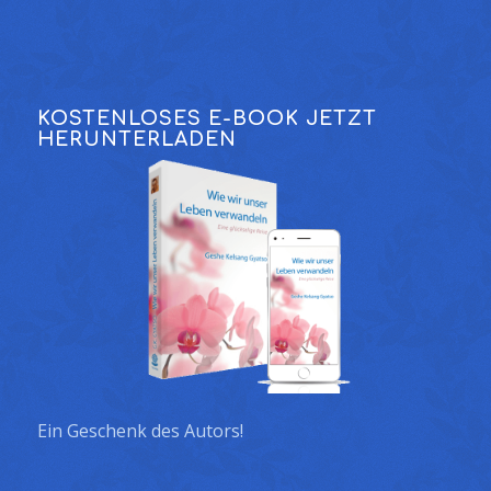
KOSTENLOSES E-BOOK JETZT
HERUNTERLADEN
Ein Geschenk des Autors!