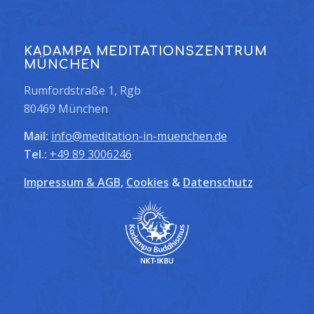
KADAMPA MEDITATIONSZENTRUM
MÜNCHEN
Rumfordstraße 1, Rgb
80469 München
Mail:
info@meditation-in-muenchen.de
Tel.:
+49 89 3006246
Impressum & AGB
,
Cookies
&
Datenschutz