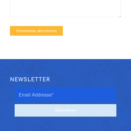
NEWSLETTER