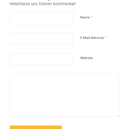
Hinterlasse uns Deinen Kommentar!
*
Name
*
E-Mail-Adresse
Website