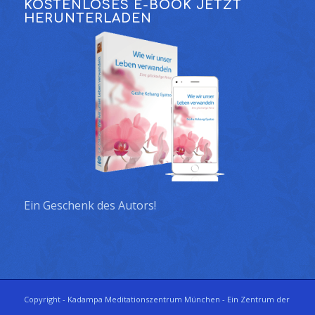
KOSTENLOSES E-BOOK JETZT
HERUNTERLADEN
Ein Geschenk des Autors!
Copyright - Kadampa Meditationszentrum München - Ein Zentrum der