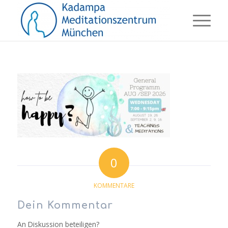
0
KOMMENTARE
Dein Kommentar
An Diskussion beteiligen?