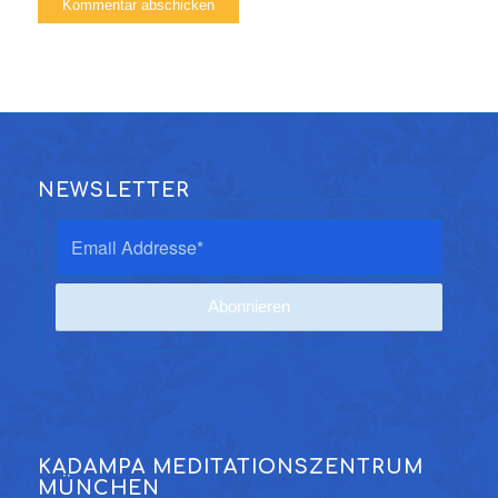
NEWSLETTER
KADAMPA MEDITATIONSZENTRUM
MÜNCHEN