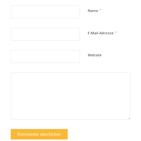
*
Name
*
E-Mail-Adresse
Website