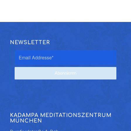
NEWSLETTER
KADAMPA MEDITATIONSZENTRUM
MÜNCHEN