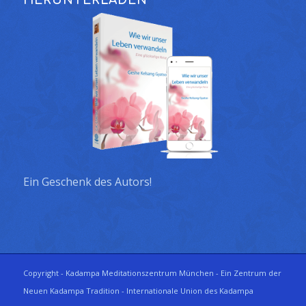
HERUNTERLADEN
Ein Geschenk des Autors!
Copyright - Kadampa Meditationszentrum München - Ein Zentrum der
Neuen Kadampa Tradition - Internationale Union des Kadampa