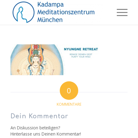
0
KOMMENTARE
Dein Kommentar
An Diskussion beteiligen?
Hinterlasse uns Deinen Kommentar!