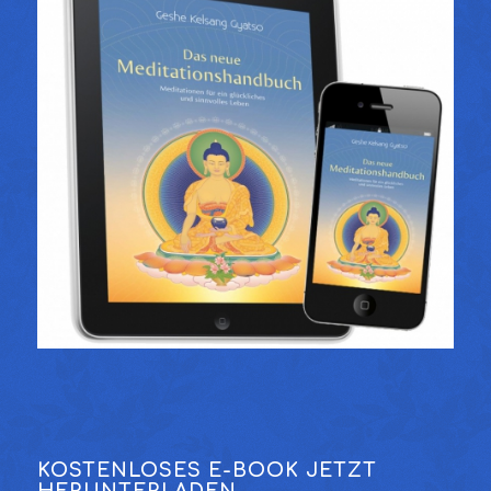
KOSTENLOSES E-BOOK JETZT