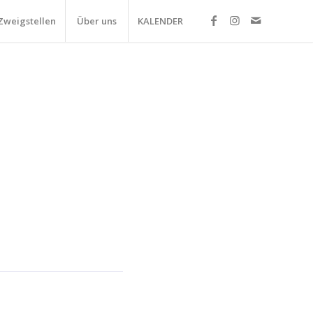
Zweigstellen
Über uns
KALENDER