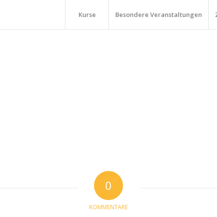
Kurse
Besondere Veranstaltungen
0
KOMMENTARE