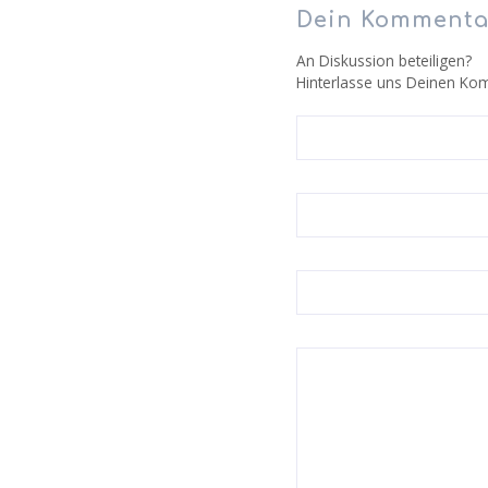
Dein Kommenta
An Diskussion beteiligen?
Hinterlasse uns Deinen Ko