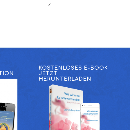
KOSTENLOSES E-BOOK
TION
JETZT
HERUNTERLADEN