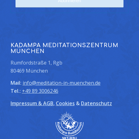
KADAMPA MEDITATIONSZENTRUM
MÜNCHEN
Rumfordstraße 1, Rgb
80469 München
Mail:
info@meditation-in-muenchen.de
Tel.:
+49 89 3006246
Impressum & AGB
,
Cookies
&
Datenschutz