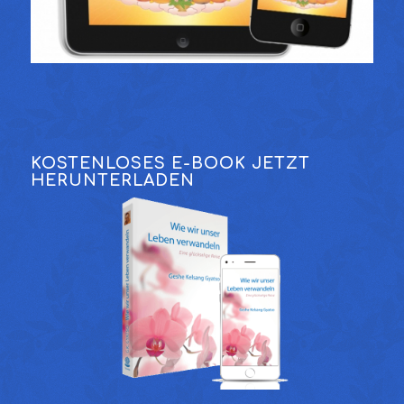
KOSTENLOSES E-BOOK JETZT
HERUNTERLADEN