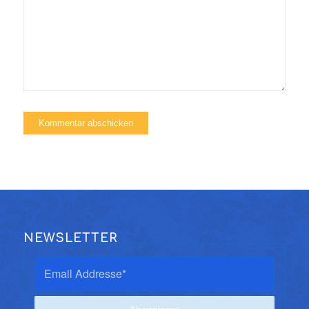
NEWSLETTER