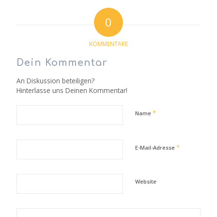
0
KOMMENTARE
Dein Kommentar
An Diskussion beteiligen?
Hinterlasse uns Deinen Kommentar!
*
Name
*
E-Mail-Adresse
Website