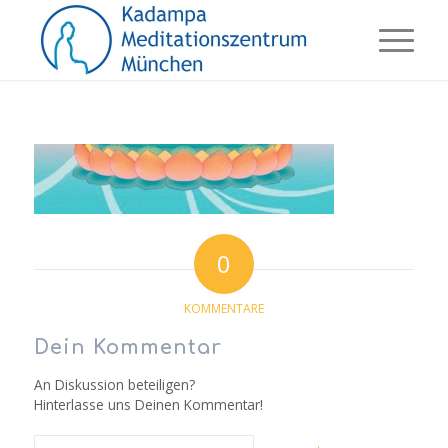
0
KOMMENTARE
Dein Kommentar
An Diskussion beteiligen?
Hinterlasse uns Deinen Kommentar!