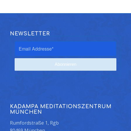
NEWSLETTER
KADAMPA MEDITATIONSZENTRUM
MÜNCHEN
Rumfordstraße 1, Rgb
80469 München