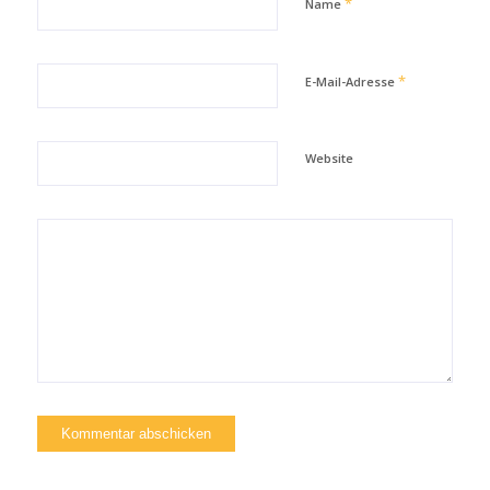
*
Name
*
E-Mail-Adresse
Website