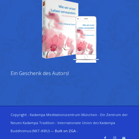
Ein Geschenk des Autors!
Copyright - Kadampa Meditationszentrum München - Ein Zentrum der
Neuen Kadampa Tradition - Internationale Union des Kadampa
Buddhismus (NKT-IKBU) —
Built on ZGA
-