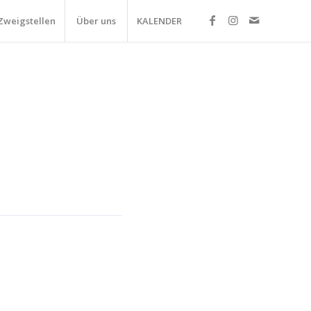
Zweigstellen
Über uns
KALENDER