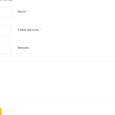
*
Name
*
E-Mail-Adresse
Website