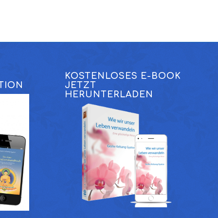
KOSTENLOSES E-BOOK
TION
JETZT
HERUNTERLADEN