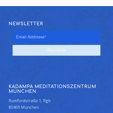
NEWSLETTER
KADAMPA MEDITATIONSZENTRUM
MÜNCHEN
Rumfordstraße 1, Rgb
80469 München