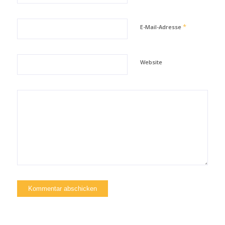
*
E-Mail-Adresse
Website