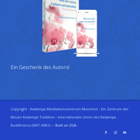
Ein Geschenk des Autors!
Copyright - Kadampa Meditationszentrum München - Ein Zentrum der
Neuen Kadampa Tradition - Internationale Union des Kadampa
Buddhismus (NKT-IKBU) —
Built on ZGA
-