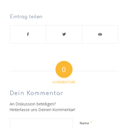
Eintrag teilen
0
KOMMENTARE
Dein Kommentar
An Diskussion beteiligen?
Hinterlasse uns Deinen Kommentar!
*
Name