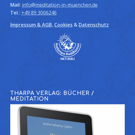
Mail:
info@meditation-in-muenchen.de
Tel.:
+49 89 3006246
Impressum & AGB
,
Cookies
&
Datenschutz
THARPA VERLAG: BÜCHER /
MEDITATION