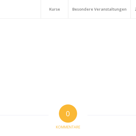
Kurse
Besondere Veranstaltungen
0
KOMMENTARE