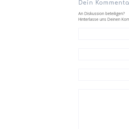
Dein Kommenta
An Diskussion beteiligen?
Hinterlasse uns Deinen Ko