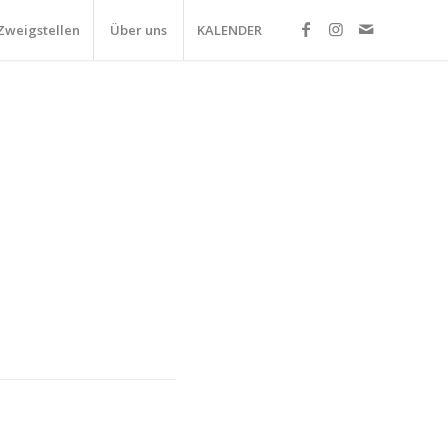
Zweigstellen
Über uns
KALENDER