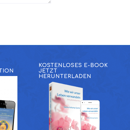
KOSTENLOSES E-BOOK
TION
JETZT
HERUNTERLADEN