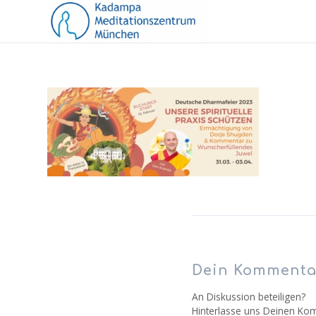
Dein Kommenta
An Diskussion beteiligen?
Hinterlasse uns Deinen Ko