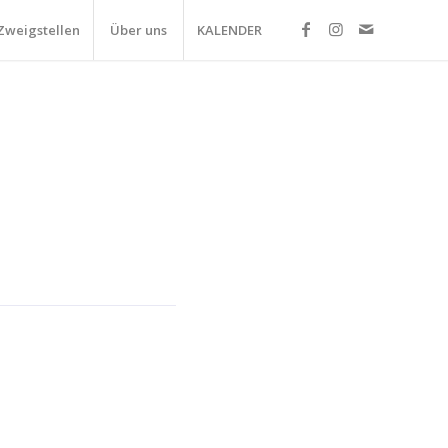
Zweigstellen
Über uns
KALENDER