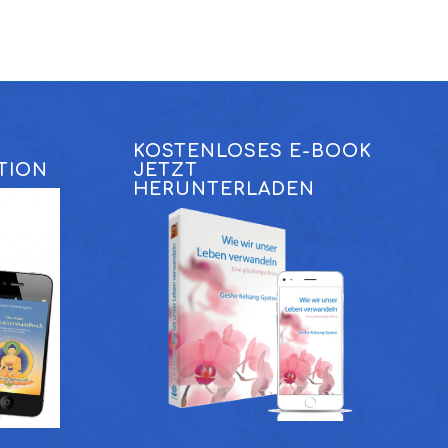
KOSTENLOSES E-BOOK
TION
JETZT
HERUNTERLADEN