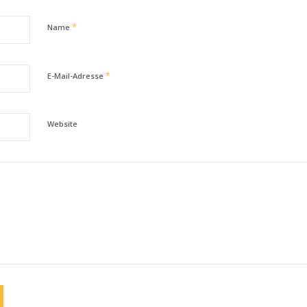
*
Name
*
E-Mail-Adresse
Website