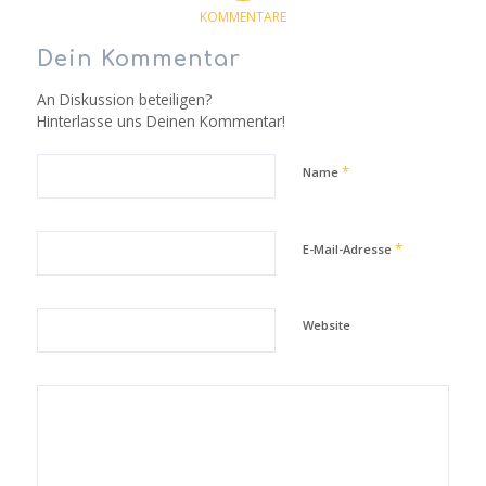
KOMMENTARE
Dein Kommentar
An Diskussion beteiligen?
Hinterlasse uns Deinen Kommentar!
*
Name
*
E-Mail-Adresse
Website