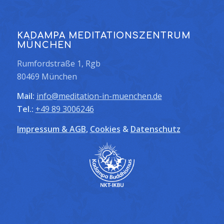
KADAMPA MEDITATIONSZENTRUM
MÜNCHEN
Rumfordstraße 1, Rgb
80469 München
Mail:
info@meditation-in-muenchen.de
Tel.:
+49 89 3006246
Impressum & AGB
,
Cookies
&
Datenschutz