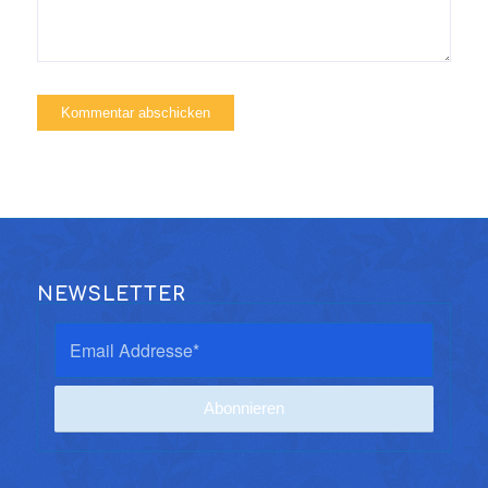
NEWSLETTER