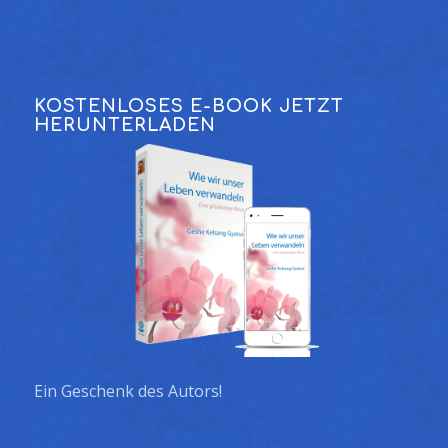
KOSTENLOSES E-BOOK JETZT
HERUNTERLADEN
Ein Geschenk des Autors!