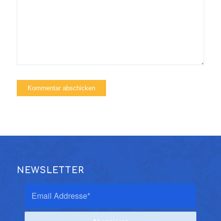
NEWSLETTER