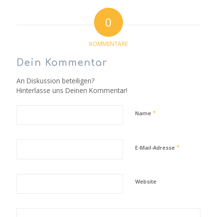
0
KOMMENTARE
Dein Kommentar
An Diskussion beteiligen?
Hinterlasse uns Deinen Kommentar!
*
Name
*
E-Mail-Adresse
Website