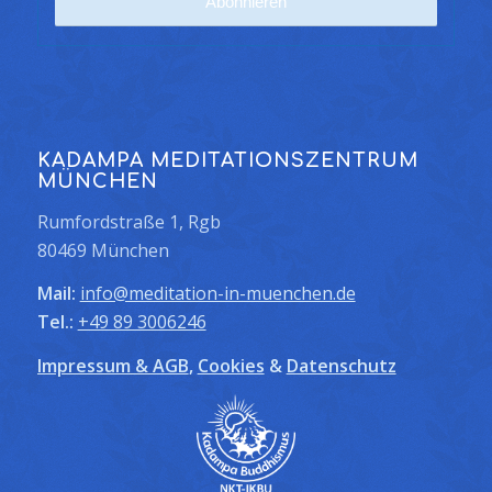
KADAMPA MEDITATIONSZENTRUM
MÜNCHEN
Rumfordstraße 1, Rgb
80469 München
Mail:
info@meditation-in-muenchen.de
Tel.:
+49 89 3006246
Impressum & AGB
,
Cookies
&
Datenschutz