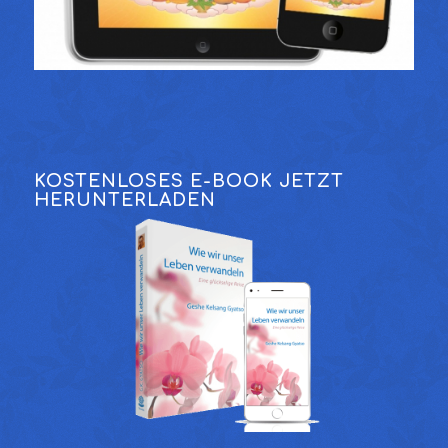
KOSTENLOSES E-BOOK JETZT
HERUNTERLADEN