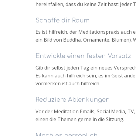
hereinfallen, dass du keine Zeit hast: Jeder T
Schaffe dir Raum
Es ist hilfreich, der Meditationspraxis auch 
ein Bild von Buddha, Ornamente, Blumen). 
Entwickle einen festen Vorsatz
Gib dir selbst jeden Tag ein neues Versprec
Es kann auch hilfreich sein, es im Geist ande
vormerken ist auch hilfreich.
Reduziere Ablenkungen
Vor der Meditation Emails, Social Media, TV
einen die Themen gerne in die Sitzung.
Mach es persönlich