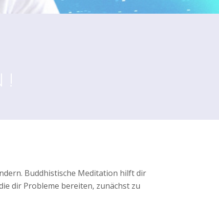
 !
ndern. Buddhistische Meditation hilft dir
die dir Probleme bereiten, zunächst zu