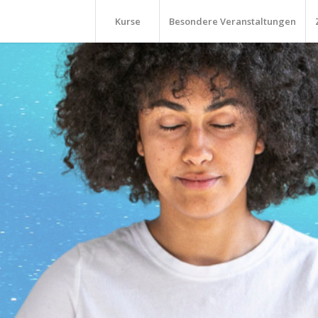
Kurse
Besondere Veranstaltungen