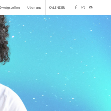
Zweigstellen
Über uns
KALENDER