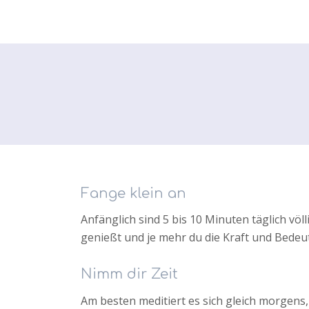
Fange klein an
Anfänglich sind 5 bis 10 Minuten täglich völ
genießt und je mehr du die Kraft und Bedeu
Nimm dir Zeit
Am besten meditiert es sich gleich morgens,