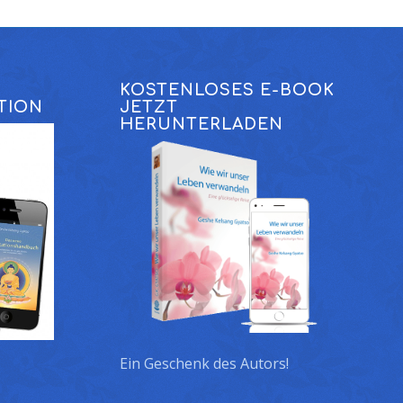
KOSTENLOSES E-BOOK
TION
JETZT
HERUNTERLADEN
Ein Geschenk des Autors!