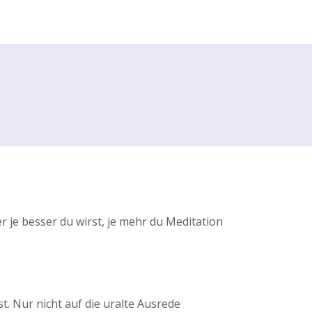
r je besser du wirst, je mehr du Meditation
t. Nur nicht auf die uralte Ausrede