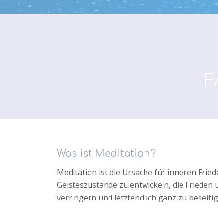
F
Was ist Meditation?
Meditation ist die Ursache für inneren Fried
Geisteszustände zu entwickeln, die Frieden
verringern und letztendlich ganz zu beseitig