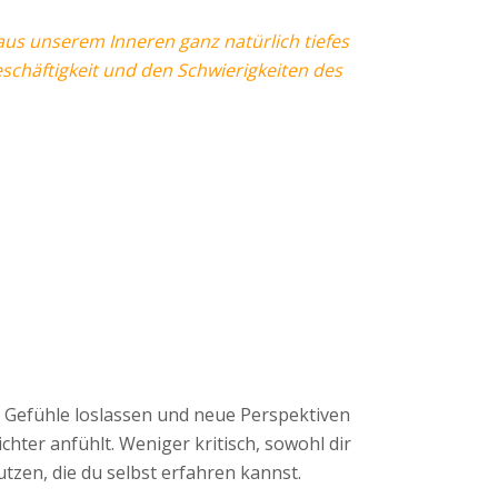
s unserem Inneren ganz natürlich tiefes
eschäftigkeit und den Schwierigkeiten des
Gefühle loslassen und neue Perspektiven
chter anfühlt. Weniger kritisch, sowohl dir
utzen, die du selbst erfahren kannst.