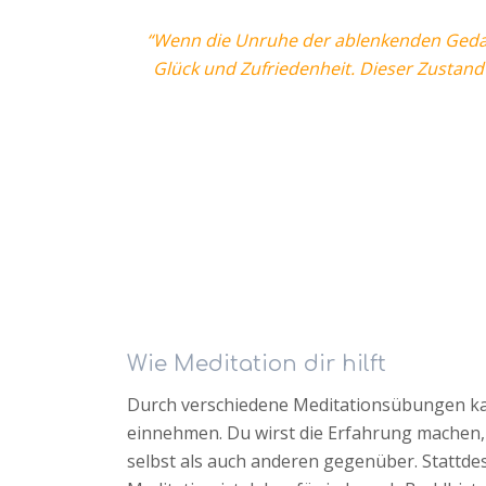
“Wenn die Unruhe der ablenkenden Gedan
Glück und Zufriedenheit. Dieser Zustand 
Wie Meditation dir hilft
Durch verschiedene Meditationsübungen ka
einnehmen. Du wirst die Erfahrung machen, das
selbst als auch anderen gegenüber. Stattdess