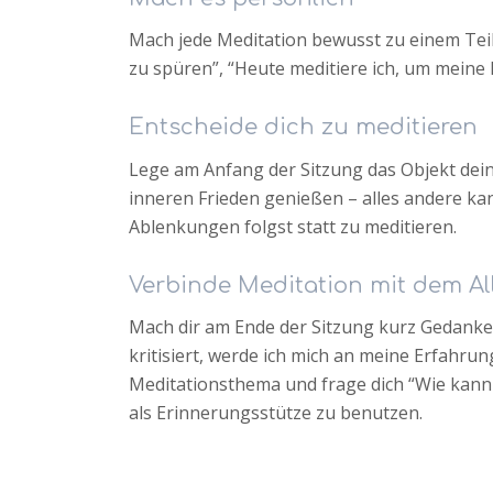
Mach jede Meditation bewusst zu einem Teil
zu spüren”, “Heute meditiere ich, um meine
Entscheide dich zu meditieren
Lege am Anfang der Sitzung das Objekt dein
inneren Frieden genießen – alles andere kann
Ablenkungen folgst statt zu meditieren.
Verbinde Meditation mit dem Al
Mach dir am Ende der Sitzung kurz Gedanken
kritisiert, werde ich mich an meine Erfahr
Meditationsthema und frage dich “Wie kann 
als Erinnerungsstütze zu benutzen.